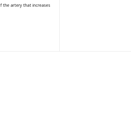
f the artery that increases