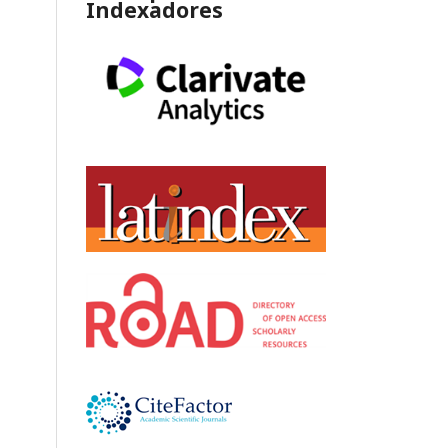
Indexadores