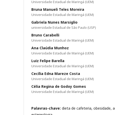
Universidade Estadual de Maringá (UEM)
Bruna Manueli Teles Moreira
Universidade Estadual de Maringá (UEM)
Gabriela Nunes Marsiglio
universidade Estadual de São Paulo (USP)
Bruno Carabelli
Universidade Estadual de Maringá (UEM)
Ana Claúdia Munhoz
Universidade Estadual de Maringá (UEM)
Luiz Felipe Barella
Universidade Estadual de Maringá (UEM)
Cecília Edna Mareze Costa
Universidade Estadual de Maringá (UEM)
Célia Regina de Godoy Gomes
Universidade Estadual de Maringá (UEM)
Palavras-chave:
dieta de cafeteria, obesidade, a
estereologia.