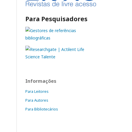
Para Pesquisadores
Informações
Para Leitores
Para Autores
Para Bibliotecários