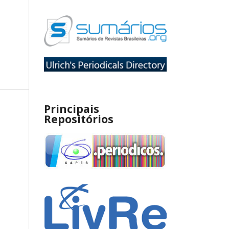
Principais
Repositórios