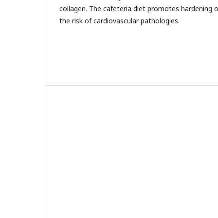
collagen. The cafeteria diet promotes hardening o
the risk of cardiovascular pathologies.