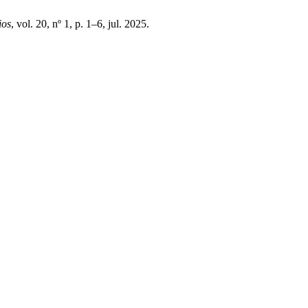
ios
, vol. 20, nº 1, p. 1–6, jul. 2025.