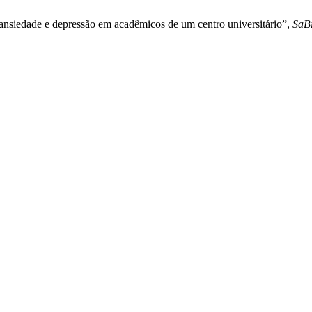
 ansiedade e depressão em acadêmicos de um centro universitário”,
SaB