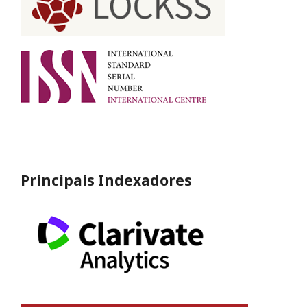
Principais Indexadores