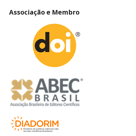
Associação e Membro