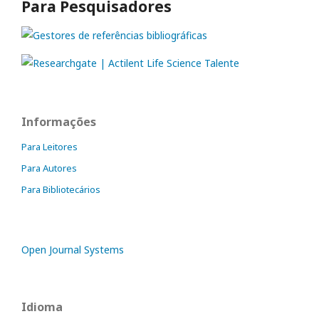
Para Pesquisadores
Informações
Para Leitores
Para Autores
Para Bibliotecários
Open Journal Systems
Idioma