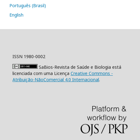
Português (Brasil)
English
ISSN 1980-0002
SaBios-Revista de Saúde e Biologia está
licenciada com uma Licença
Creative Commons -
Atribuição-NãoComercial 4.0 Internacional
.