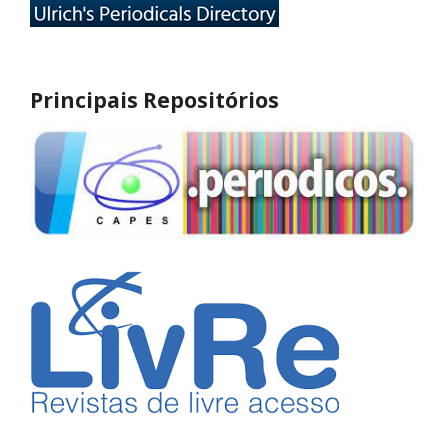
Principais Repositórios