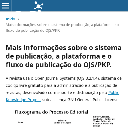
Início
/
Mais informações sobre o sistema de publicação, a plataforma e o
fluxo de publicação do OJS/PKP.
Mais informações sobre o sistema
de publicação, a plataforma e o
fluxo de publicação do OJS/PKP.
A revista usa o Open Journal Systems (OJS 3.2.1.4), sistema de
código livre gratuito para a administração e a publicação de
revistas, desenvolvido com suporte e distribuição pelo
Public
Knowledge Project
sob a licença GNU General Public License.