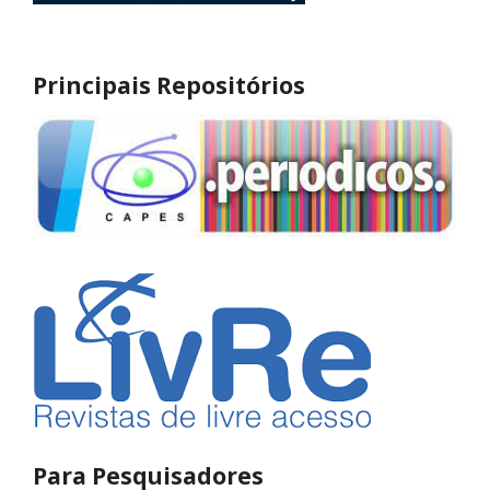
Principais Repositórios
Para Pesquisadores