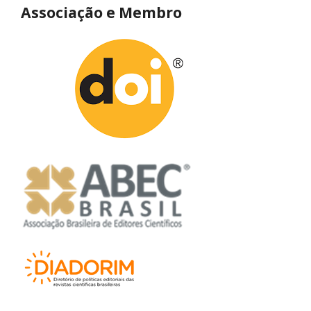
Associação e Membro