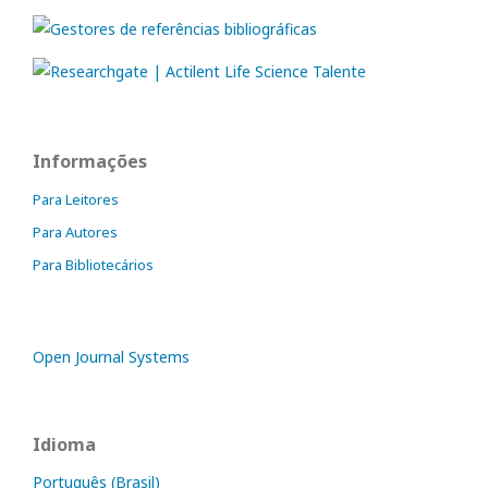
Informações
Para Leitores
Para Autores
Para Bibliotecários
Open Journal Systems
Idioma
Português (Brasil)