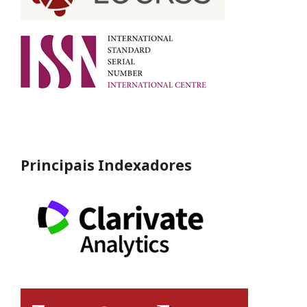
Principais Indexadores