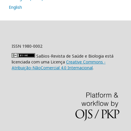
English
ISSN 1980-0002
SaBios-Revista de Saúde e Biologia está
licenciada com uma Licença
Creative Commons -
Atribuição-NãoComercial 4.0 Internacional
.