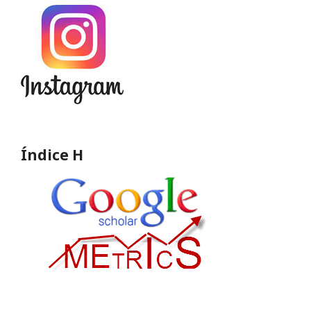
Índice H